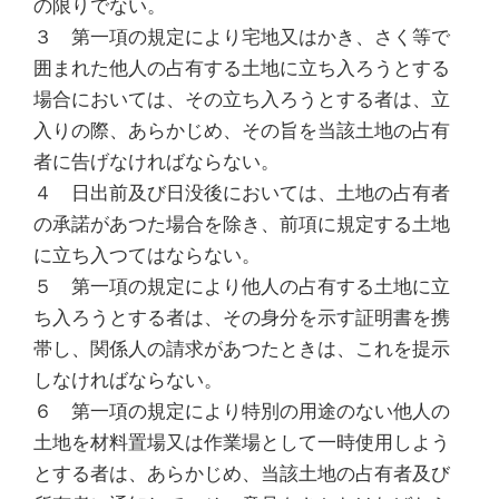
の限りでない。
３ 第一項の規定により宅地又はかき、さく等で
囲まれた他人の占有する土地に立ち入ろうとする
場合においては、その立ち入ろうとする者は、立
入りの際、あらかじめ、その旨を当該土地の占有
者に告げなければならない。
４ 日出前及び日没後においては、土地の占有者
の承諾があつた場合を除き、前項に規定する土地
に立ち入つてはならない。
５ 第一項の規定により他人の占有する土地に立
ち入ろうとする者は、その身分を示す証明書を携
帯し、関係人の請求があつたときは、これを提示
しなければならない。
６ 第一項の規定により特別の用途のない他人の
土地を材料置場又は作業場として一時使用しよう
とする者は、あらかじめ、当該土地の占有者及び