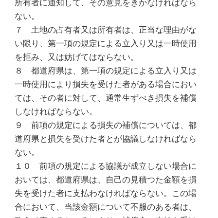
所有者に通知して、その意見をきかなければなら
ない。
７ 土地の占有者又は所有者は、正当な理由がな
い限り、第一項の規定による立入り又は一時使用
を拒み、又は妨げてはならない。
８ 都道府県は、第一項の規定による立入り又は
一時使用により損失を受けた者がある場合におい
ては、その者に対して、通常生ずべき損失を補償
しなければならない。
９ 前項の規定による損失の補償については、都
道府県と損失を受けた者とが協議しなければなら
ない。
１０ 前項の規定による協議が成立しない場合に
おいては、都道府県は、自己の見積つた金額を損
失を受けた者に支払わなければならない。この場
合において、当該金額について不服のある者は、