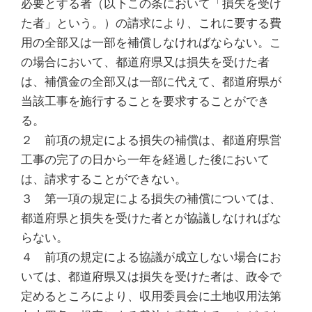
必要とする者（以下この条において「損失を受け
た者」という。）の請求により、これに要する費
用の全部又は一部を補償しなければならない。こ
の場合において、都道府県又は損失を受けた者
は、補償金の全部又は一部に代えて、都道府県が
当該工事を施行することを要求することができ
る。
２ 前項の規定による損失の補償は、都道府県営
工事の完了の日から一年を経過した後において
は、請求することができない。
３ 第一項の規定による損失の補償については、
都道府県と損失を受けた者とが協議しなければな
らない。
４ 前項の規定による協議が成立しない場合にお
いては、都道府県又は損失を受けた者は、政令で
定めるところにより、収用委員会に土地収用法第